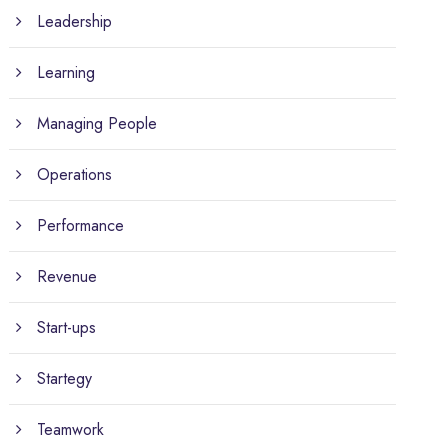
Leadership
Learning
Managing People
Operations
Performance
Revenue
Start-ups
Startegy
Teamwork