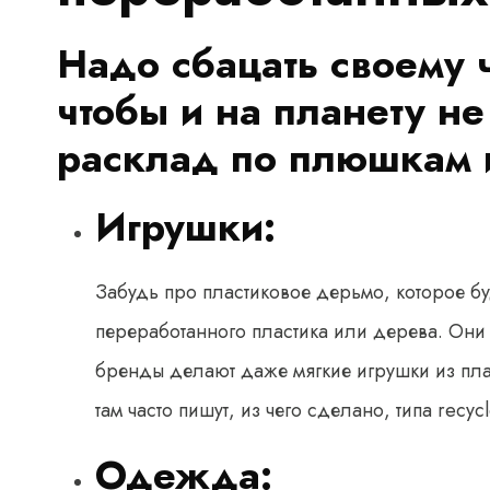
Надо сбацать своему ч
чтобы и на планету не
расклад по плюшкам 
Игрушки:
Забудь про пластиковое дерьмо, которое бу
переработанного пластика или дерева. Они 
бренды делают даже мягкие игрушки из плас
там часто пишут, из чего сделано, типа recycl
Одежда: