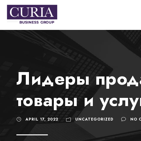
Лидеры прод
товары и услу
APRIL 17, 2022
UNCATEGORIZED
NO 