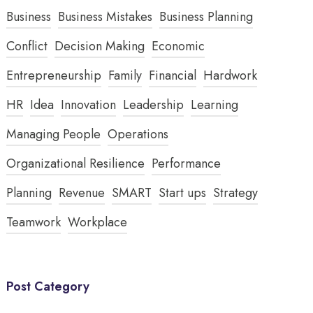
Business
Business Mistakes
Business Planning
Conflict
Decision Making
Economic
Entrepreneurship
Family
Financial
Hardwork
HR
Idea
Innovation
Leadership
Learning
Managing People
Operations
Organizational Resilience
Performance
Planning
Revenue
SMART
Start ups
Strategy
Teamwork
Workplace
Post Category