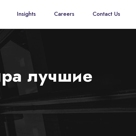
Insights
Careers
Contact Us
ира лучшие