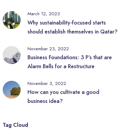
March 12, 2023
Why sustainability-focused starts
should establish themselves in Qatar?
November 23, 2022
Business Foundations: 3 P’s that are
Alarm Bells for a Restructure
November 3, 2022
How can you cultivate a good
business idea?
Tag Cloud