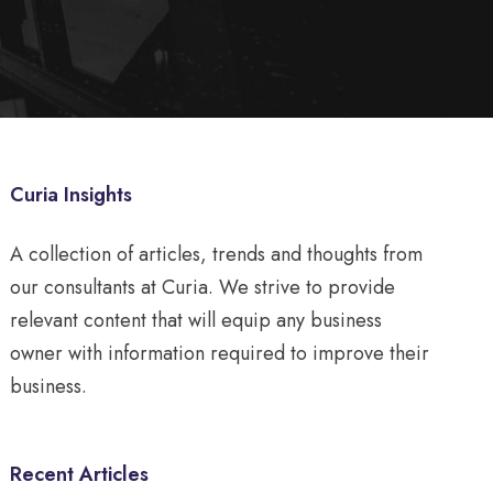
Curia Insights
A collection of articles, trends and thoughts from
our consultants at Curia. We strive to provide
relevant content that will equip any business
owner with information required to improve their
business.
Recent Articles