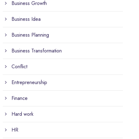
Business Growth
Business Idea
Business Planning
Business Transformation
Conflict
Entrepreneurship
Finance
Hard work
HR