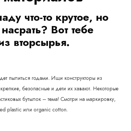
аду что-то крутое, но
 насрать? Вот тебе
из вторсырья.
дет пылиться годами. Ищи конструкторы из
крепкие, безопасные и дети их хавают. Некоторые
тиковых бутылок – тема! Смотри на маркировку,
ed plastic или organic cotton.