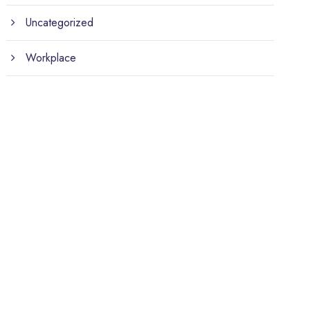
Uncategorized
Workplace